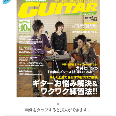
画像をタップすると拡大ができます。