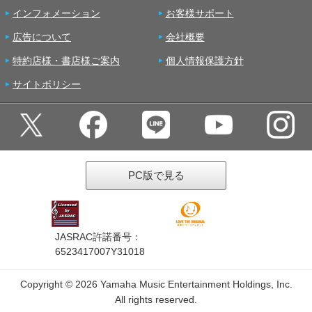
インフォメーション
お客様サポート
広告について
会社概要
特約店様・書店様ご案内
個人情報保護方針
サイトポリシー
PC版で見る
JASRAC許諾番号：
6523417007Y31018
Copyright ©
2026 Yamaha Music Entertainment Holdings, Inc.
All rights reserved.