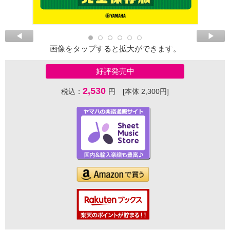
画像をタップすると拡大ができます。
好評発売中
2,530
税込：
円 [本体 2,300円]