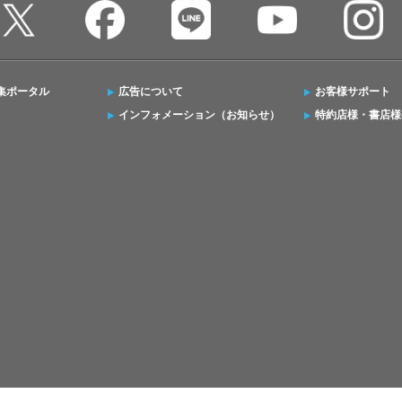
集ポータル
広告について
お客様サポート
インフォメーション（お知らせ）
特約店様・書店様