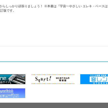
からしっかり頑張りましょう！ ※本書は『宇宙一やさしい エレキ・ベースは
の改訂版です。