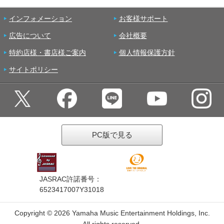
インフォメーション
お客様サポート
広告について
会社概要
特約店様・書店様ご案内
個人情報保護方針
サイトポリシー
PC版で見る
JASRAC許諾番号：
6523417007Y31018
Copyright ©
2026 Yamaha Music Entertainment Holdings, Inc.