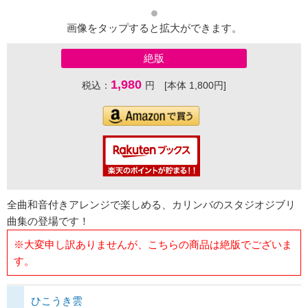
画像をタップすると拡大ができます。
絶版
1,980
税込：
円 [本体 1,800円]
全曲和音付きアレンジで楽しめる、カリンバのスタジオジブリ
曲集の登場です！
※大変申し訳ありませんが、こちらの商品は絶版でございま
す。
ひこうき雲