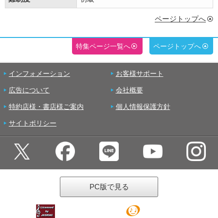
ページトップへ
特集ページ一覧へ
ページトップへ
インフォメーション
お客様サポート
広告について
会社概要
特約店様・書店様ご案内
個人情報保護方針
サイトポリシー
PC版で見る