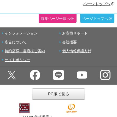
ページトップへ
特集ページ一覧へ
ページトップへ
インフォメーション
お客様サポート
広告について
会社概要
特約店様・書店様ご案内
個人情報保護方針
サイトポリシー
PC版で見る