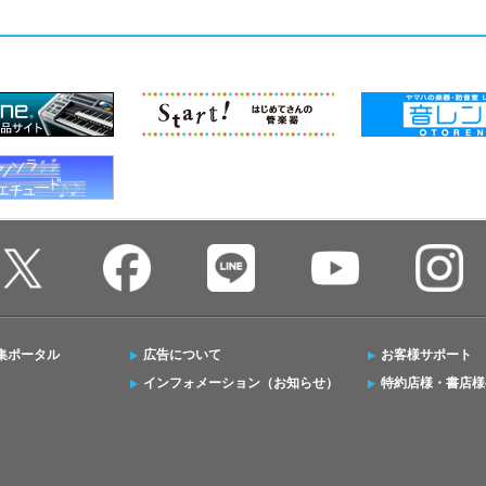
集ポータル
広告について
お客様サポート
インフォメーション（お知らせ）
特約店様・書店様