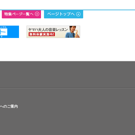
へのご案内