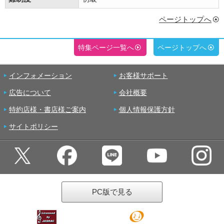
ページトップへ
特集ページ一覧へ
ページトップへ
インフォメーション
お客様サポート
広告について
会社概要
特約店様・書店様ご案内
個人情報保護方針
サイトポリシー
PC版で見る