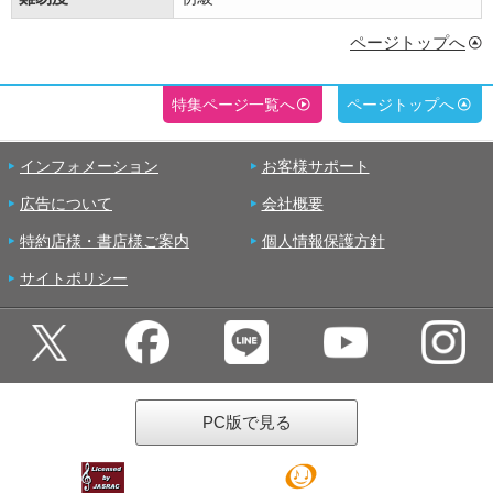
ページトップへ
特集ページ一覧へ
ページトップへ
インフォメーション
お客様サポート
広告について
会社概要
特約店様・書店様ご案内
個人情報保護方針
サイトポリシー
PC版で見る