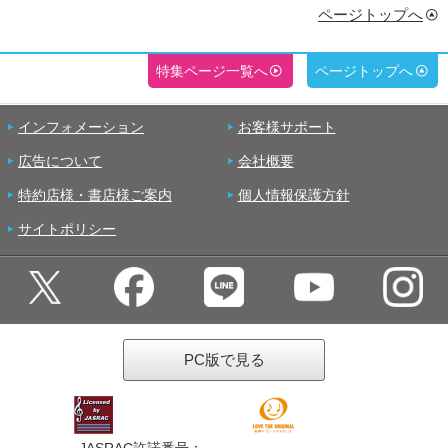
ページトップへ
特集ページ一覧へ
ページトップへ
インフォメーション
お客様サポート
広告について
会社概要
特約店様・書店様ご案内
個人情報保護方針
サイトポリシー
PC版で見る