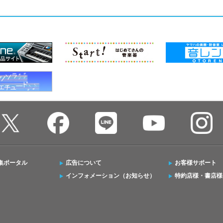
集ポータル
広告について
お客様サポート
インフォメーション（お知らせ）
特約店様・書店様