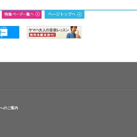
へのご案内