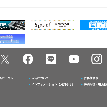
集ポータル
広告について
お客様サポート
インフォメーション（お知らせ）
特約店様・書店様