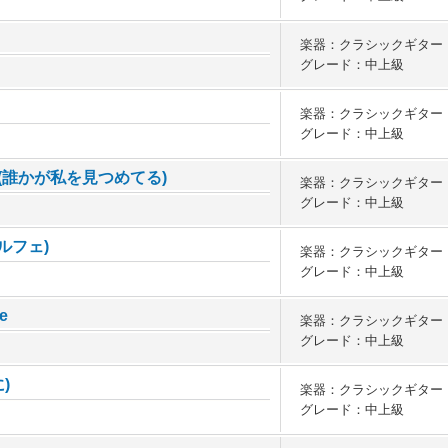
楽器：クラシックギター
グレード：中上級
楽器：クラシックギター
グレード：中上級
r me(誰かが私を見つめてる)
楽器：クラシックギター
グレード：中上級
オルフェ)
楽器：クラシックギター
グレード：中上級
e
楽器：クラシックギター
グレード：中上級
に)
楽器：クラシックギター
グレード：中上級