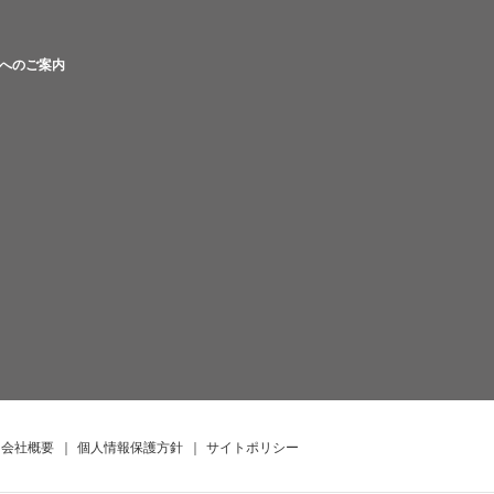
へのご案内
会社概要
｜
個人情報保護方針
｜
サイトポリシー