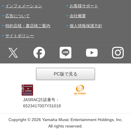
インフォメーション
お客様サポート
広告について
会社概要
特約店様・書店様ご案内
個人情報保護方針
サイトポリシー
PC版で見る
JASRAC許諾番号：
6523417007Y31018
Copyright ©
2026 Yamaha Music Entertainment Holdings, Inc.
All rights reserved.