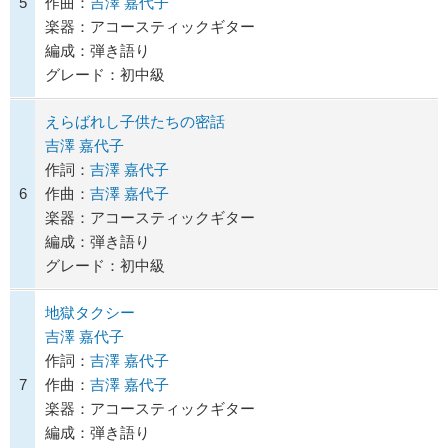
5
作曲：
吉澤 嘉代子
楽器：アコースティックギター
編成：弾き語り
グレード：初中級
えらばれし子供たちの密話
吉澤 嘉代子
作詞：
吉澤 嘉代子
6
作曲：
吉澤 嘉代子
楽器：アコースティックギター
編成：弾き語り
グレード：初中級
地獄タクシー
吉澤 嘉代子
作詞：
吉澤 嘉代子
7
作曲：
吉澤 嘉代子
楽器：アコースティックギター
編成：弾き語り