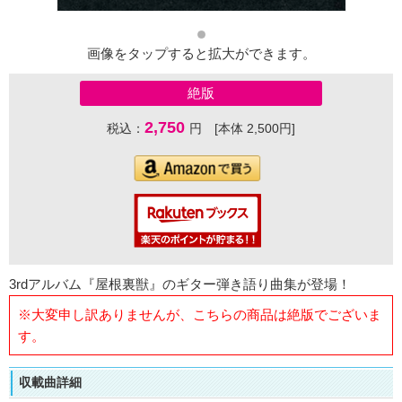
画像をタップすると拡大ができます。
絶版
2,750
税込：
円 [本体 2,500円]
3rdアルバム『屋根裏獣』のギター弾き語り曲集が登場！
※大変申し訳ありませんが、こちらの商品は絶版でございま
す。
収載曲詳細