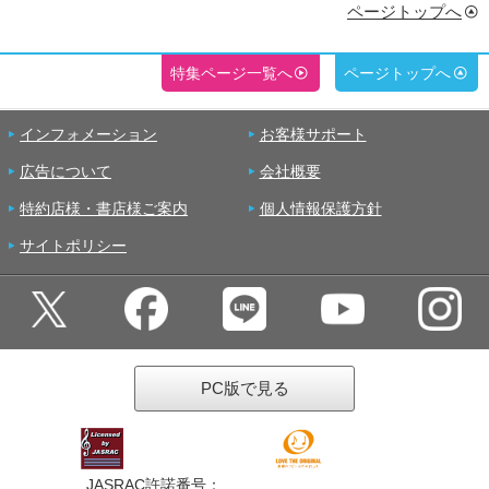
ページトップへ
特集ページ一覧へ
ページトップへ
インフォメーション
お客様サポート
広告について
会社概要
特約店様・書店様ご案内
個人情報保護方針
サイトポリシー
PC版で見る
JASRAC許諾番号：