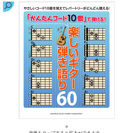
画像をタップすると拡大ができます。