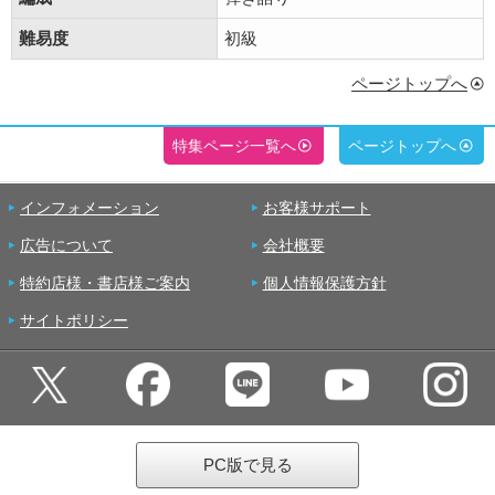
難易度
初級
ページトップへ
特集ページ一覧へ
ページトップへ
インフォメーション
お客様サポート
広告について
会社概要
特約店様・書店様ご案内
個人情報保護方針
サイトポリシー
PC版で見る