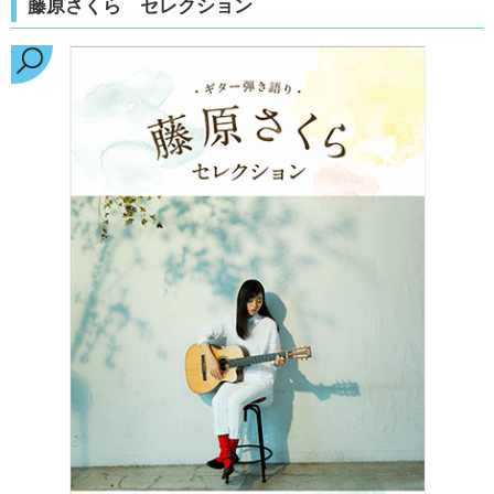
藤原さくら セレクション