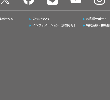
集ポータル
広告について
お客様サポート
インフォメーション（お知らせ）
特約店様・書店様