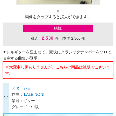
画像をタップすると拡大ができます。
絶版
2,530
税込：
円 [本体 2,300円]
エレキギターを歪ませて、豪快にクラシックナンバーをソロで
演奏する曲集が登場。
※大変申し訳ありませんが、こちらの商品は絶版でございま
す。
アダージョ
作曲：
T.ALBINONI
17
楽器：ギター
グレード：中級