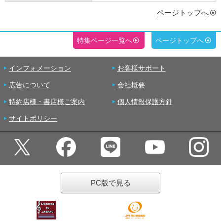
ページトップへ
特集ページ一覧へ
ページトップへ
インフォメーション
お客様サポート
広告について
会社概要
特約店様・書店様ご案内
個人情報保護方針
サイトポリシー
PC版で見る