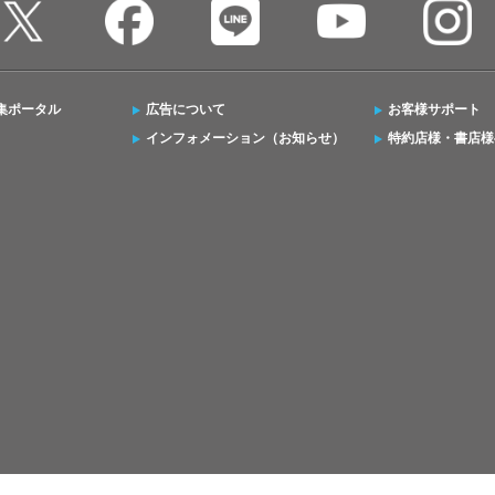
集ポータル
広告について
お客様サポート
インフォメーション（お知らせ）
特約店様・書店様