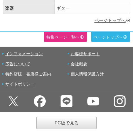
楽器
ギター
ページトップへ
特集ページ一覧へ
ページトップへ
インフォメーション
お客様サポート
広告について
会社概要
特約店様・書店様ご案内
個人情報保護方針
サイトポリシー
PC版で見る