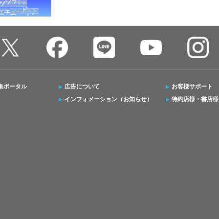
集ポータル
広告について
お客様サポート
インフォメーション（お知らせ）
特約店様・書店様