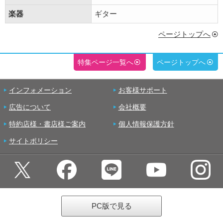
楽器
ギター
ページトップへ
特集ページ一覧へ
ページトップへ
インフォメーション
お客様サポート
広告について
会社概要
特約店様・書店様ご案内
個人情報保護方針
サイトポリシー
PC版で見る