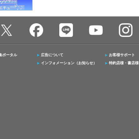
集ポータル
広告について
お客様サポート
インフォメーション（お知らせ）
特約店様・書店様