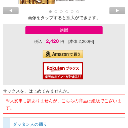
画像をタップすると拡大ができます。
絶版
2,420
税込：
円 [本体 2,200円]
サックスを、はじめてみませんか。
※大変申し訳ありませんが、こちらの商品は絶版でございま
す。
ダッタン人の踊り