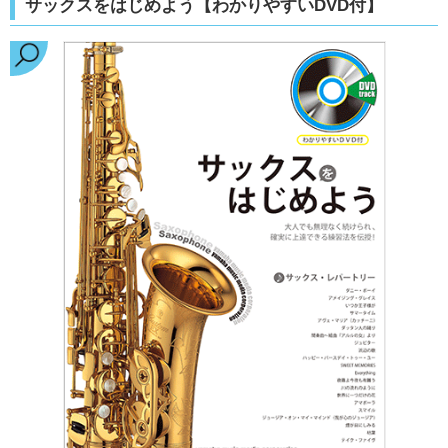
サックスをはじめよう【わかりやすいDVD付】