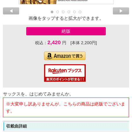
画像をタップすると拡大ができます。
絶版
2,420
税込：
円 [本体 2,200円]
サックスを、はじめてみませんか。
※大変申し訳ありませんが、こちらの商品は絶版でございま
す。
収載曲詳細