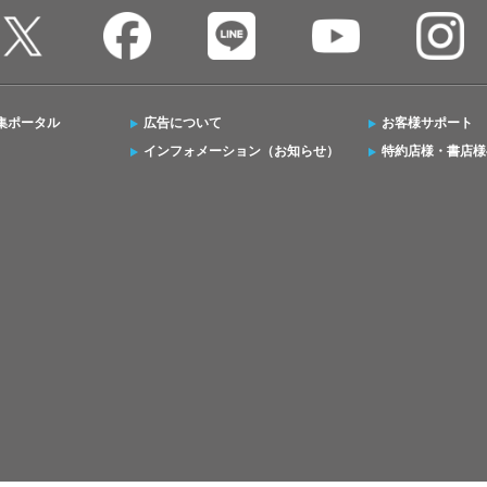
集ポータル
広告について
お客様サポート
インフォメーション（お知らせ）
特約店様・書店様