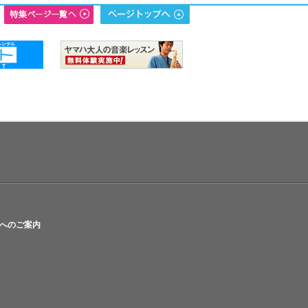
へのご案内