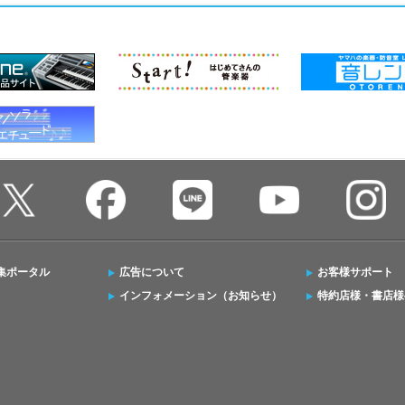
集ポータル
広告について
お客様サポート
インフォメーション（お知らせ）
特約店様・書店様