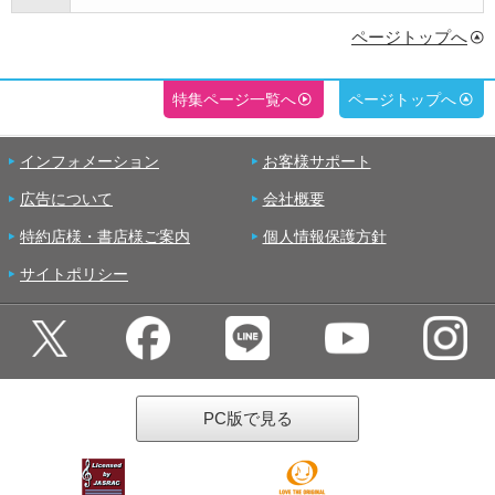
ページトップへ
特集ページ一覧へ
ページトップへ
インフォメーション
お客様サポート
広告について
会社概要
特約店様・書店様ご案内
個人情報保護方針
サイトポリシー
PC版で見る