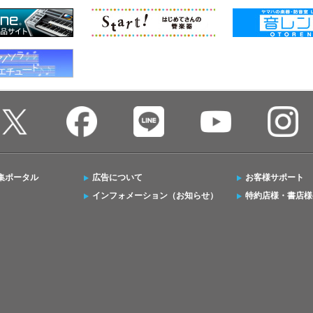
集ポータル
広告について
お客様サポート
インフォメーション（お知らせ）
特約店様・書店様