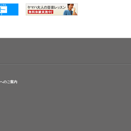
へのご案内