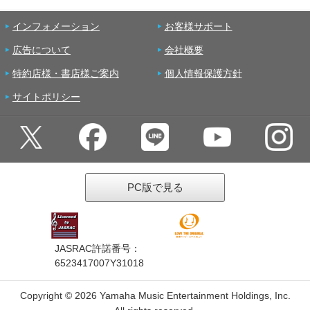
インフォメーション
お客様サポート
広告について
会社概要
特約店様・書店様ご案内
個人情報保護方針
サイトポリシー
PC版で見る
JASRAC許諾番号：
6523417007Y31018
Copyright ©
2026 Yamaha Music Entertainment Holdings, Inc.