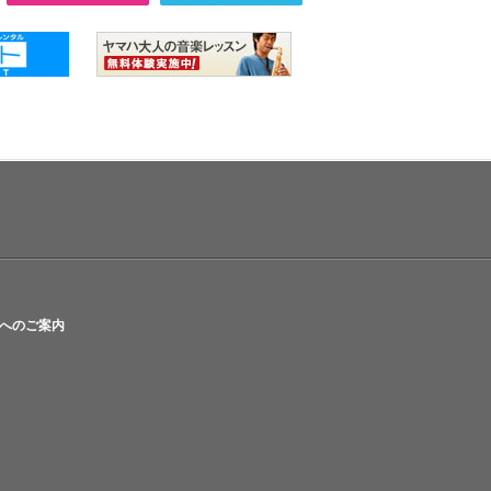
へのご案内