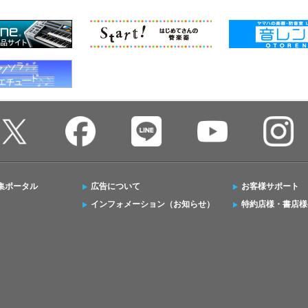
集ポータル
広告について
お客様サポート
インフォメーション（お知らせ）
特約店様・書店様