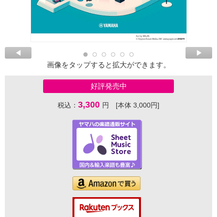
画像をタップすると拡大ができます。
好評発売中
3,300
税込：
円 [本体 3,000円]