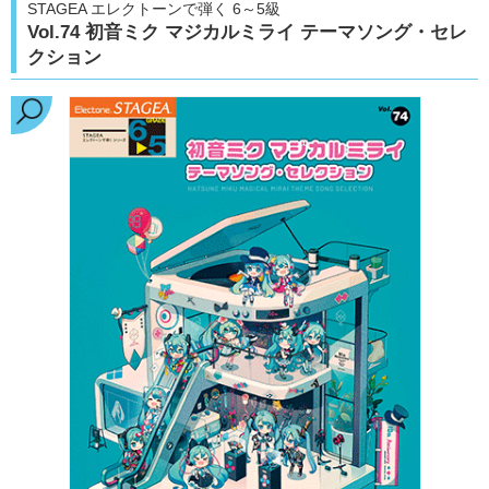
STAGEA エレクトーンで弾く 6～5級
Vol.74 初音ミク マジカルミライ テーマソング・セレ
クション