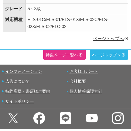
グレード
5～3級
対応機種
ELS-01C/ELS-01/ELS-01X/ELS-02C/ELS-
02X/ELS-02/ELC-02
ページトップへ
特集ページ一覧へ
ページトップへ
インフォメーション
お客様サポート
広告について
会社概要
特約店様・書店様ご案内
個人情報保護方針
サイトポリシー