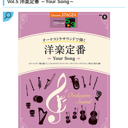
Vol.5 洋楽定番 ～Your Song～