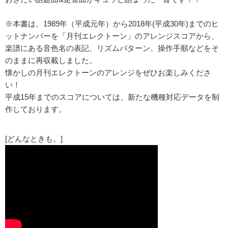
※本書は、1989年（平成元年）から2018年(平成30年)までのヒ
ットナンバーを「月刊エレクトーン」のアレンジスコアから、
楽譜にある音色名の表記、リズムパターン、操作手順などをそ
のままに再収載しました。
懐かしの月刊エレクトーンのアレンジをぜひお楽しみくださ
い！
平成15年までのスコアについては、新たな機種対応データを制
作しております。
[どんなときも。]