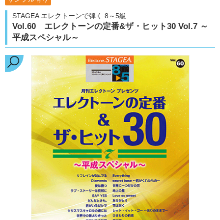
STAGEA エレクトーンで弾く 8～5級
Vol.60 エレクトーンの定番&ザ・ヒット30 Vol.7 ～
平成スペシャル～