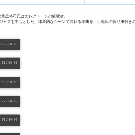
の目黒将司氏はエレクトーンの経験者。
ジャズを中心とした、印象的なシーンで流れる楽曲を、目黒氏の折り紙付き