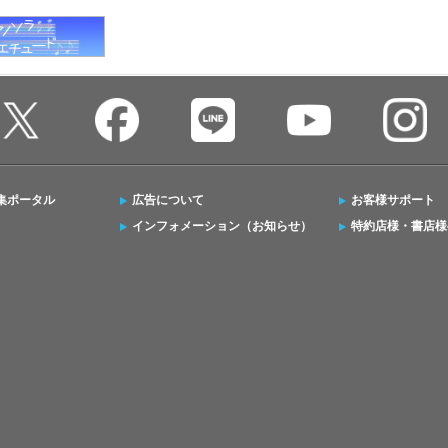
集ポータル
広告について
お客様サポート
インフォメーション（お知らせ）
特約店様・書店様