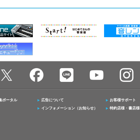
集ポータル
広告について
お客様サポート
インフォメーション（お知らせ）
特約店様・書店様