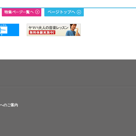
へのご案内