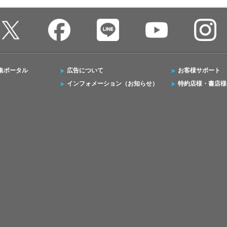
集ポータル
広告について
お客様サポート
インフォメーション（お知らせ）
特約店様・書店様