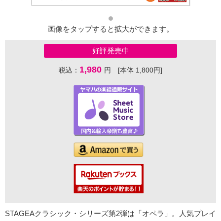
画像をタップすると拡大ができます。
好評発売中
1,980
税込：
円 [本体 1,800円]
STAGEAクラシック・シリーズ第2弾は「オペラ」。人気プレイ