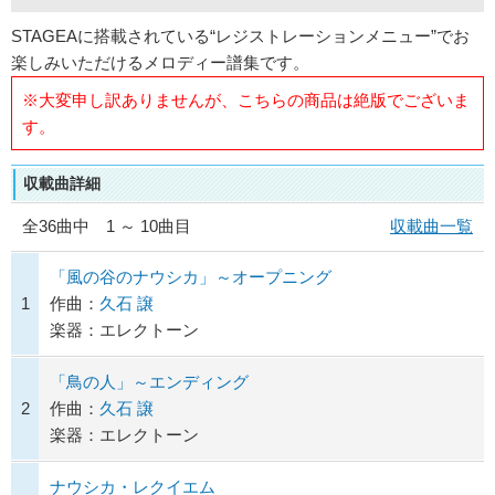
STAGEAに搭載されている“レジストレーションメニュー”でお
楽しみいただけるメロディー譜集です。
※大変申し訳ありませんが、こちらの商品は絶版でございま
す。
収載曲詳細
全
36
曲中 1 ～ 10曲目
収載曲一覧
「風の谷のナウシカ」～オープニング
1
作曲：
久石 譲
楽器：エレクトーン
「鳥の人」～エンディング
2
作曲：
久石 譲
楽器：エレクトーン
ナウシカ・レクイエム