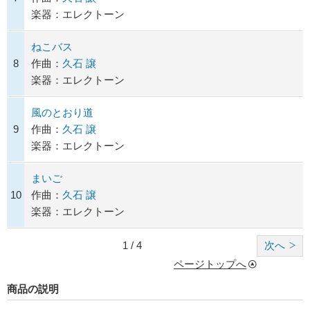
楽器：エレクトーン
ねこバス
8
作曲：
久石 譲
楽器：エレクトーン
風のとおり道
9
作曲：
久石 譲
楽器：エレクトーン
まいご
10
作曲：
久石 譲
楽器：エレクトーン
1 / 4
次へ
ページトップへ
商品の説明