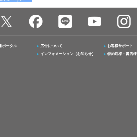
集ポータル
広告について
お客様サポート
インフォメーション（お知らせ）
特約店様・書店様