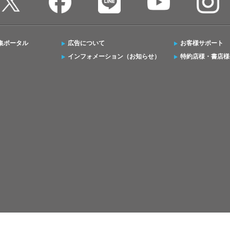
集ポータル
広告について
お客様サポート
インフォメーション（お知らせ）
特約店様・書店様