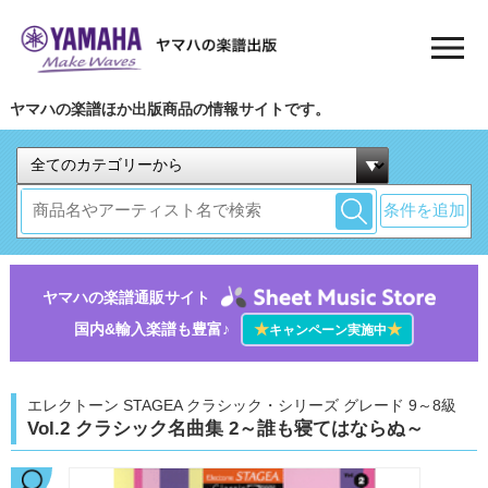
ヤマハの楽譜ほか出版商品の情報サイトです。
条件を追加
ヤマハの楽譜通販サイト
国内&輸入楽譜も豊富♪
★
★
キャンペーン実施中
エレクトーン STAGEA クラシック・シリーズ グレード 9～8級
Vol.2 クラシック名曲集 2～誰も寝てはならぬ～