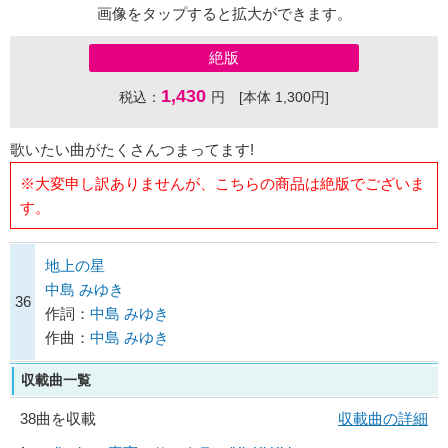
画像をタップすると拡大ができます。
絶版
1,430
税込：
円 [本体 1,300円]
歌いたい曲がたくさんつまってます!
※大変申し訳ありませんが、こちらの商品は絶版でございま
す。
地上の星
中島 みゆき
36
作詞：
中島 みゆき
作曲：
中島 みゆき
収載曲一覧
38曲を収載
収載曲の詳細