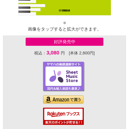
画像をタップすると拡大ができます。
好評発売中
3,080
税込：
円 [本体 2,800円]