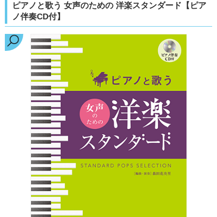
ピアノと歌う 女声のための 洋楽スタンダード【ピア
ノ伴奏CD付】