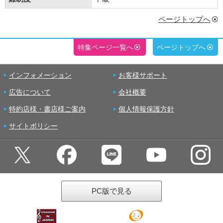
ページトップへ
特集ページ一覧へ
ページトップへ
インフォメーション
お客様サポート
広告について
会社概要
特約店様・書店様ご案内
個人情報保護方針
サイトポリシー
PC版で見る