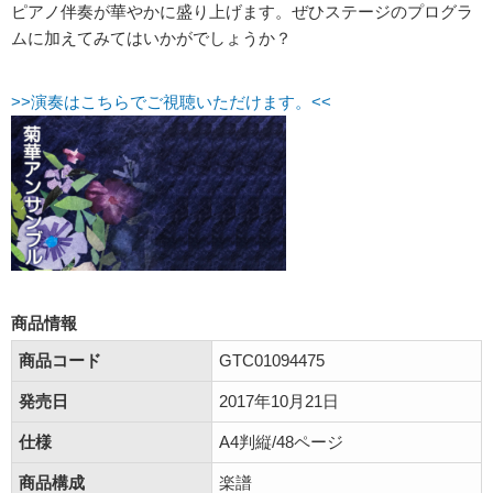
ピアノ伴奏が華やかに盛り上げます。ぜひステージのプログラ
ムに加えてみてはいかがでしょうか？
>>演奏はこちらでご視聴いただけます。<<
商品情報
商品コード
GTC01094475
発売日
2017年10月21日
仕様
A4判縦/48ページ
商品構成
楽譜