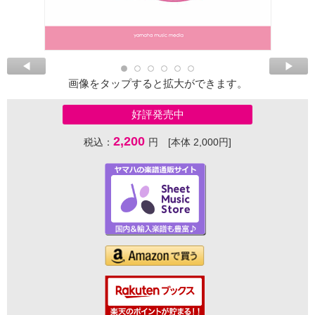
画像をタップすると拡大ができます。
好評発売中
2,200
税込：
円 [本体 2,000円]