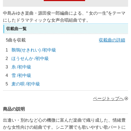
中島みゆき楽曲・源田俊一郎編曲による、“ 女の一生”をテーマ
にしたドラマティックな女声合唱組曲です。
収載曲一覧
5曲を収載
収載曲の詳細
1
鶺鴒(せきれい) /初中級
2
ほうせんか /初中級
3
糸 /初中級
4
雪 /初中級
5
麦の唄 /初中級
ページトップへ
商品の説明
出逢い・別れなど心の機微に富んだ楽曲で織り成した、情緒豊
かな女性向けの組曲です。シニア層でも歌いやすい歌パートに