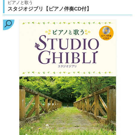
ピアノと歌う
スタジオジブリ【ピアノ伴奏CD付】