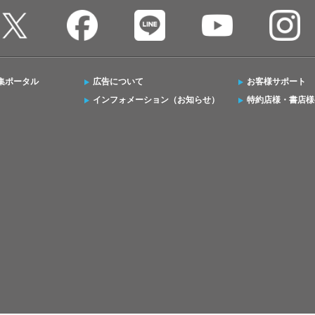
集ポータル
広告について
お客様サポート
インフォメーション（お知らせ）
特約店様・書店様